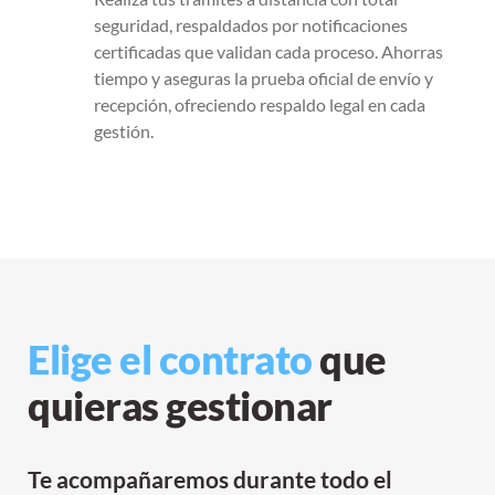
seguridad, respaldados por notificaciones
certificadas que validan cada proceso. Ahorras
tiempo y aseguras la prueba oficial de envío y
recepción, ofreciendo respaldo legal en cada
gestión.
Elige el contrato
que
quieras gestionar
Te acompañaremos durante todo el