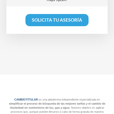
SOLICITA TU ASESORÍA
CAMBIOTITULAR
es una plataforma independiente especializada en
simplificar el proceso de búsqueda de las mejores tarifas y el cambio de
titularidad en suministros de luz, gas y agua
. Nuestro objetivo es agilizar
procesos que, aunque pueden llevarse a cabo de forma gratuita de manera