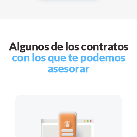
Algunos de los contratos
con los que te podemos
asesorar