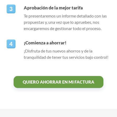
Aprobación de la mejor tarifa
Te presentaremos un informe detallado con las
propuestas y, una vez que lo apruebes, nos
encargaremos de gestionar todo el proceso.
¡Comienza a ahorrar!
¡Disfruta de tus nuevos ahorros y de la
tranquilidad de tener tus servicios bajo control!
QUIERO AHORRAR EN MI FACTURA