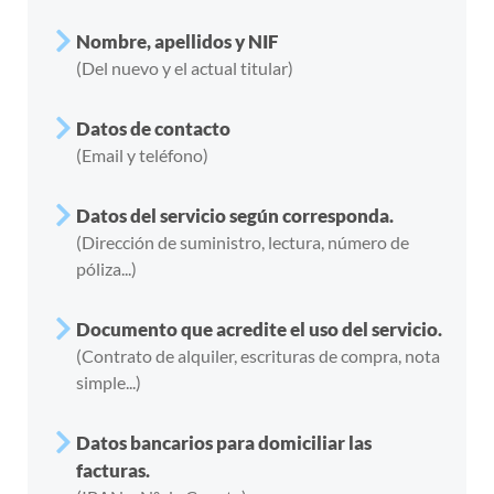
Nombre, apellidos y NIF
(Del nuevo y el actual titular)
Datos de contacto
(Email y teléfono)
Datos del servicio según corresponda.
(Dirección de suministro, lectura, número de
póliza...)
Documento que acredite el uso del servicio.
(Contrato de alquiler, escrituras de compra, nota
simple...)
Datos bancarios para domiciliar las
facturas.