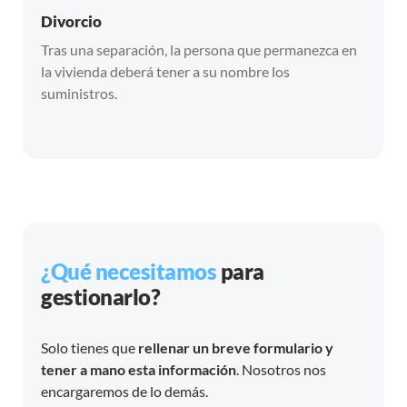
Divorcio
Tras una separación, la persona que permanezca en
la vivienda deberá tener a su nombre los
suministros.
¿Qué necesitamos
para
gestionarlo?
Solo tienes que
rellenar un breve formulario y
tener a mano esta información
. Nosotros nos
encargaremos de lo demás.