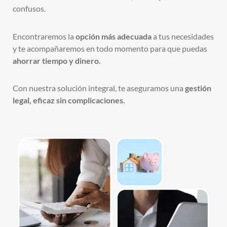
confusos.
Encontraremos la
opción más adecuada
a tus necesidades
y te acompañaremos en todo momento para que puedas
ahorrar tiempo y dinero.
Con nuestra solución integral, te aseguramos una
gestión
legal, eficaz sin complicaciones.