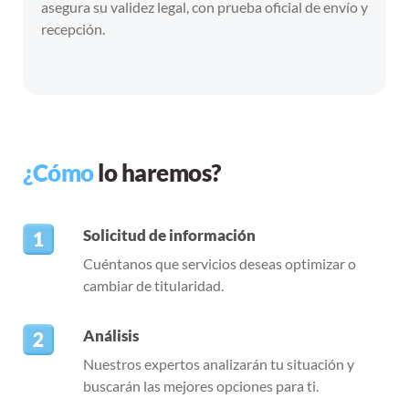
asegura su validez legal, con prueba oficial de envío y
recepción.
¿Cómo
lo haremos?
Solicitud de información
Cuéntanos que servicios deseas optimizar o
cambiar de titularidad.
Análisis
Nuestros expertos analizarán tu situación y
buscarán las mejores opciones para ti.