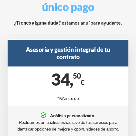
único pago
¿Tienes alguna duda?
estamos aquí para ayudarte.
Asesoría y gestión integral de tu
contrato
34,
50
€
*IVA incluido
Análisis personalizado.
Realizamos un análisis exhaustivo de tus servicios para
identificar opciones de mejora y oportunidades de ahorro.