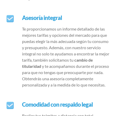
Asesoría integral
Te proporcionamos un informe detallado de las
mejores tarifas y opciones del mercado para que
puedas elegir la más adecuada según tu consumo
y presupuesto. Además, con nuestro servicio
integral no solo te ayudamos a encontrar la mejor
tarifa, también solicitamos tu
cambio de
titularidad
y te acompañamos durante el proceso
para que no tengas que preocuparte por nada.
Obtendrás una asesoría completamente
personalizada y a la medida de lo que necesitas.
Comodidad con respaldo legal
Realiza tus trámites a distancia con total