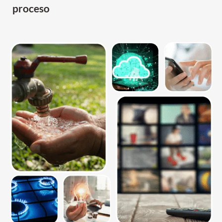
proceso