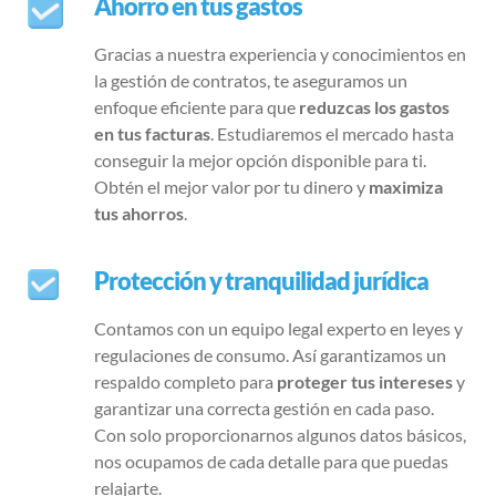
Ahorro en tus gastos
Gracias a nuestra experiencia y conocimientos en
la gestión de contratos, te aseguramos un
enfoque eficiente para que
reduzcas
los gastos
en tus facturas
. Estudiaremos el mercado hasta
conseguir la mejor opción disponible para ti.
Obtén el mejor valor por tu dinero y
maximiza
tus ahorros
.
Protección y tranquilidad jurídica
Contamos con un equipo legal experto en leyes y
regulaciones de consumo. Así garantizamos un
respaldo completo para
proteger tus intereses
y
garantizar una correcta gestión en cada paso.
Con solo proporcionarnos algunos datos básicos,
nos ocupamos de cada detalle para que puedas
relajarte.