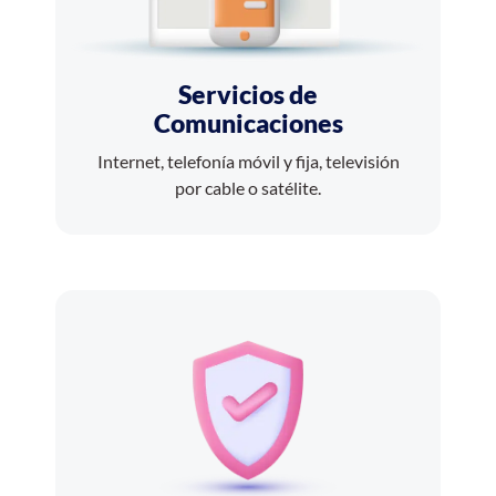
Servicios de
Comunicaciones
Internet, telefonía móvil y fija, televisión
por cable o satélite.