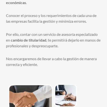
económicas
.
Conocer el proceso y los requerimientos de cada una de
las empresas facilita la gestión y minimiza errores.
Por ello, contar con un servicio de asesoría especializado
en
cambio de titularidad
, te permitirá dejarlo en manos de
profesionales y despreocuparte.
Nos encargaremos de llevar a cabo la gestión de manera
correcta y eficiente.