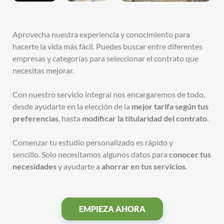
Aprovecha nuestra experiencia y conocimiento para
hacerte la vida más fácil. Puedes buscar entre diferentes
empresas y categorías para seleccionar el contrato que
necesitas mejorar.
Con nuestro servicio integral nos encargaremos de todo,
desde ayudarte en la elección de la
mejor tarifa según tus
preferencias
, hasta
modificar la titularidad del contrato
.
Comenzar tu estudio personalizado es rápido y
sencillo.
Solo necesitamos algunos datos para
conocer tus
necesidades
y ayudarte a
ahorrar en tus servicios
.
EMPIEZA AHORA