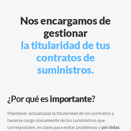
Nos encargamos de
gestionar
la titularidad de tus
contratos de
suministros.
¿Por qué es
importante
?
Mantener actualizada la titularidad de los contratos y
hacerse cargo únicamente de los suministros que
corresponden, es clave para evitar problemas y
pérdidas