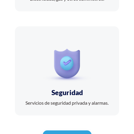
Seguridad
Servicios de seguridad privada y alarmas.