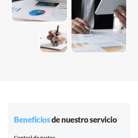
Beneficios
de nuestro servicio
Control de gastos.