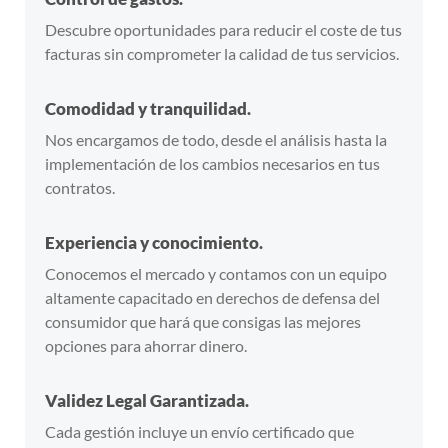
Descubre oportunidades para reducir el coste de tus
facturas sin comprometer la calidad de tus servicios.
Comodidad y tranquilidad.
Nos encargamos de todo, desde el análisis hasta la
implementación de los cambios necesarios en tus
contratos.
Experiencia y conocimiento.
Conocemos el mercado y contamos con un equipo
altamente capacitado en derechos de defensa del
consumidor que hará que consigas las mejores
opciones para ahorrar dinero.
Validez Legal Garantizada.
Cada gestión incluye un envío certificado que