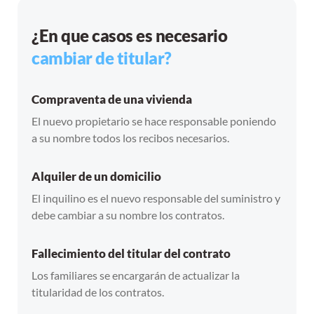
¿En que casos es necesario
cambiar de titular?
Compraventa de una vivienda
El nuevo propietario se hace responsable poniendo
a su nombre todos los recibos necesarios.
Alquiler de un domicilio
El inquilino es el nuevo responsable del suministro y
debe cambiar a su nombre los contratos.
Fallecimiento del titular del contrato
Los familiares se encargarán de actualizar la
titularidad de los contratos.