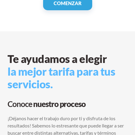
COMENZAR
Te ayudamos a elegir
la mejor tarifa para tus
servicios.
Conoce
nuestro proceso
¡Déjanos hacer el trabajo duro por ti y disfruta de los
resultados! Sabemos lo estresante que puede llegar a ser
buscar entre distintas alternativas, tarifas y términos