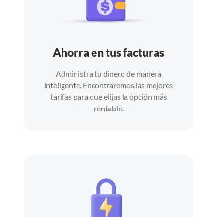
Ahorra en tus facturas
Administra tu dinero de manera
inteligente. Encontraremos las mejores
tarifas para que elijas la opción más
rentable.