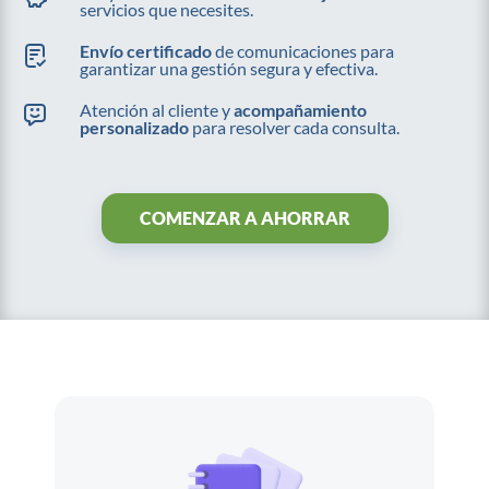
servicios que necesites.
Envío certificado
de comunicaciones para
garantizar una gestión segura y efectiva.
Atención al cliente y
acompañamiento
personalizado
para resolver cada consulta.
COMENZAR A AHORRAR