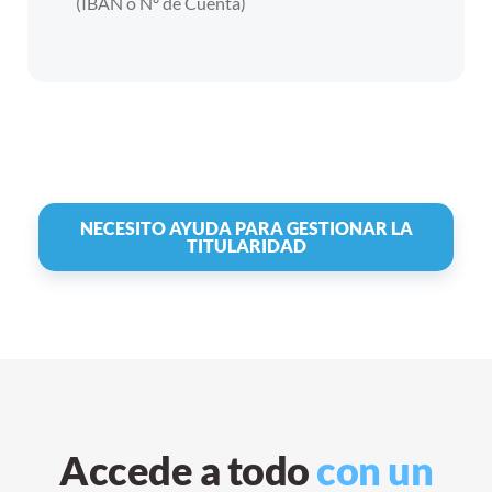
(IBAN o Nº de Cuenta)
NECESITO AYUDA PARA GESTIONAR LA
TITULARIDAD
Accede a todo
con un