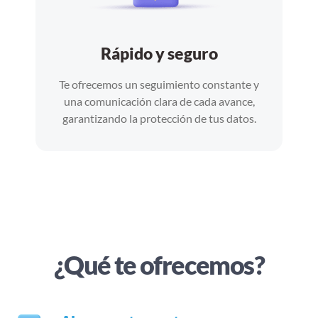
Rápido y seguro
Te ofrecemos un seguimiento constante y
una comunicación clara de cada avance,
garantizando la protección de tus datos.
¿Qué te ofrecemos?