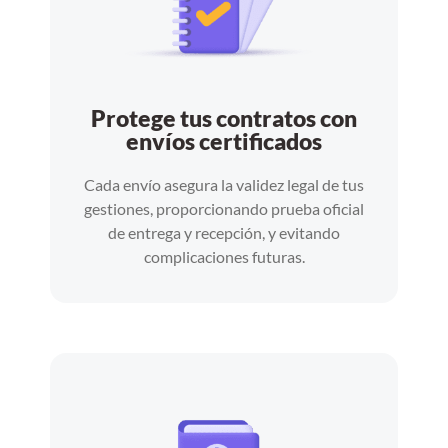
Protege tus contratos con
envíos certificados
Cada envío asegura la validez legal de tus
gestiones, proporcionando prueba oficial
de entrega y recepción, y evitando
complicaciones futuras.