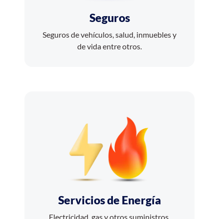
Seguros
Seguros de vehículos, salud, inmuebles y
de vida entre otros.
Servicios de Energía
Electricidad, gas y otros suministros.