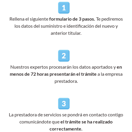
Rellena el siguiente
formulario de 3 pasos.
Te pediremos
los datos del suministro e identificación del nuevo y
anterior titular.
Nuestros expertos procesarán los datos aportados y
en
menos de 72 horas presentarán el trámite
a la empresa
prestadora.
La prestadora de servicios se pondrá en contacto contigo
comunicándote que
el trámite se ha realizado
correctamente.