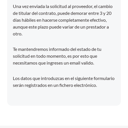
Una vez enviada la solicitud al proveedor, el cambio
de titular del contrato, puede demorar entre 3 y 20
días hábiles en hacerse completamente efectivo,
aunque este plazo puede variar de un prestador a
otro.
Te mantendremos informado del estado de tu
solicitud en todo momento, es por esto que
necesitamos que ingreses un email valido.
Los datos que introduzcas en el siguiente formulario
serán registrados en un fichero electrónico.