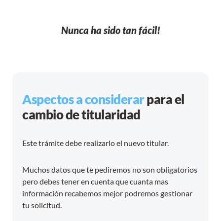
Nunca ha sido tan fácil!
Aspectos a considerar
para el
cambio de titularidad
Este trámite debe realizarlo el nuevo titular.
Muchos datos que te pediremos no son obligatorios
pero debes tener en cuenta que cuanta mas
información recabemos mejor podremos gestionar
tu solicitud.