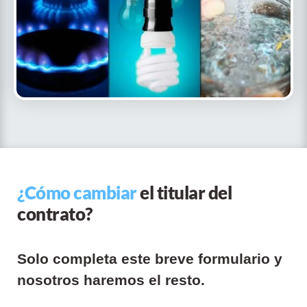
¿Cómo cambiar
el titular del
contrato?
Solo completa este breve formulario y
nosotros haremos el resto.