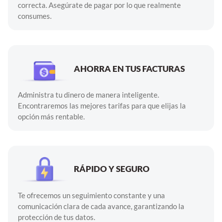
correcta. Asegúrate de pagar por lo que realmente
consumes.
AHORRA EN TUS FACTURAS
Administra tu dinero de manera inteligente.
Encontraremos las mejores tarifas para que elijas la
opción más rentable.
RÁPIDO Y SEGURO
Te ofrecemos un seguimiento constante y una
comunicación clara de cada avance, garantizando la
protección de tus datos.