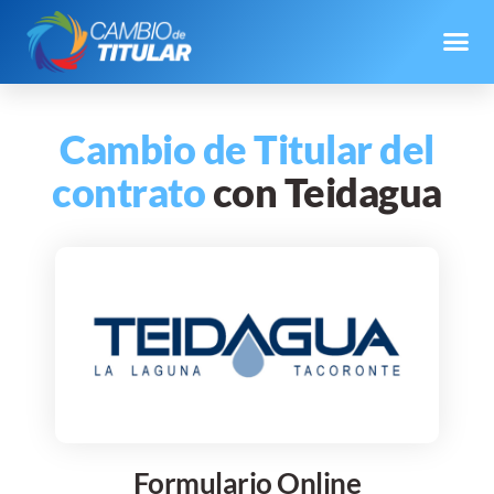
Cambio de Titular del
contrato
con Teidagua
Formulario Online