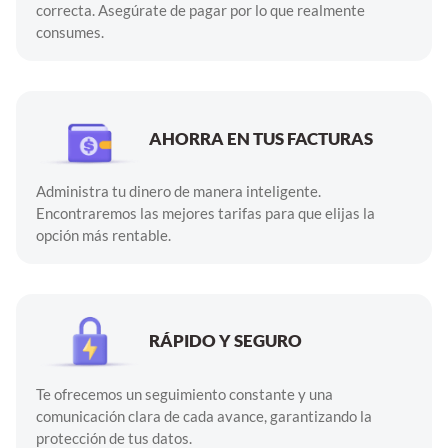
correcta. Asegúrate de pagar por lo que realmente
consumes.
AHORRA EN TUS FACTURAS
Administra tu dinero de manera inteligente.
Encontraremos las mejores tarifas para que elijas la
opción más rentable.
RÁPIDO Y SEGURO
Te ofrecemos un seguimiento constante y una
comunicación clara de cada avance, garantizando la
protección de tus datos.