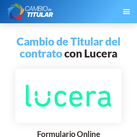
Cambio de Titular del
contrato
con Lucera
Formulario Online