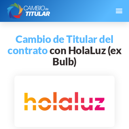
Cambio de Titular del
contrato
con HolaLuz (ex
Bulb)