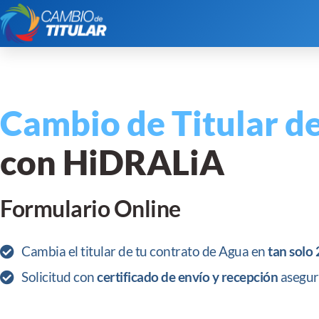
Cambio de Titular de
con HiDRALiA
Formulario Online
Cambia el titular de tu contrato de Agua en
tan solo 
Solicitud con
certificado de envío y recepción
asegur