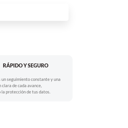
RÁPIDO Y SEGURO
 un seguimiento constante y una
 clara de cada avance,
la protección de tus datos.