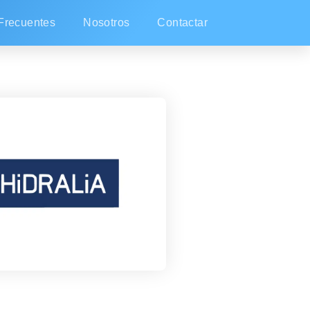
Frecuentes
Nosotros
Contactar