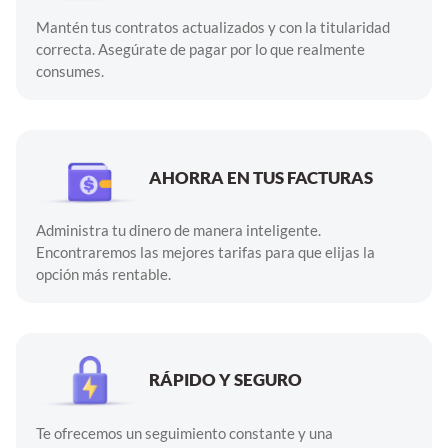
Mantén tus contratos actualizados y con la titularidad
correcta. Asegúrate de pagar por lo que realmente
consumes.
AHORRA EN TUS FACTURAS
Administra tu dinero de manera inteligente.
Encontraremos las mejores tarifas para que elijas la
opción más rentable.
RÁPIDO Y SEGURO
Te ofrecemos un seguimiento constante y una