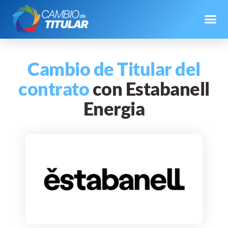
Cambio de Titular del
contrato
con Estabanell
Energia