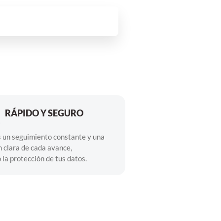
RÁPIDO Y SEGURO
 un seguimiento constante y una
 clara de cada avance,
la protección de tus datos.