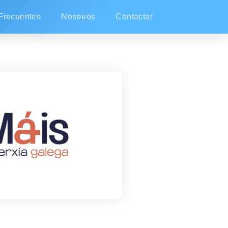
Frecuentes
Nosotros
Contactar