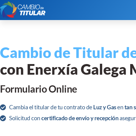
Cambio de Titular de
con Enerxía Galega 
Formulario Online
Cambia el titular de tu contrato de
Luz y Gas
en
tan 
Solicitud con
certificado de envío y recepción
asegur