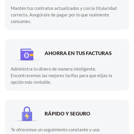
Mantén tus contratos actualizados y con la titularidad
correcta. Asegúrate de pagar por lo que realmente
consumes.
AHORRA EN TUS FACTURAS
Administra tu dinero de manera inteligente.
Encontraremos las mejores tarifas para que elijas la
opción más rentable.
RÁPIDO Y SEGURO
Te ofrecemos un seguimiento constante y una