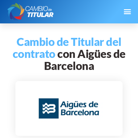
Cambio de Titular del
contrato
con Aigües de
Barcelona