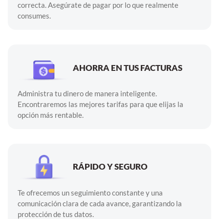
correcta. Asegúrate de pagar por lo que realmente
consumes.
AHORRA EN TUS FACTURAS
Administra tu dinero de manera inteligente.
Encontraremos las mejores tarifas para que elijas la
opción más rentable.
RÁPIDO Y SEGURO
Te ofrecemos un seguimiento constante y una
comunicación clara de cada avance, garantizando la
protección de tus datos.