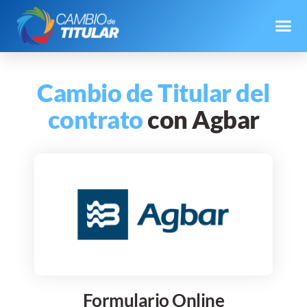
Cambio de Titular del
contrato
con Agbar
Formulario Online